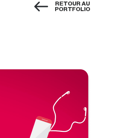
RETOUR AU
PORTFOLIO