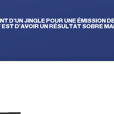
 D’UN JINGLE POUR UNE ÉMISSION DE
F EST D’AVOIR UN RÉSULTAT SOBRE MAI