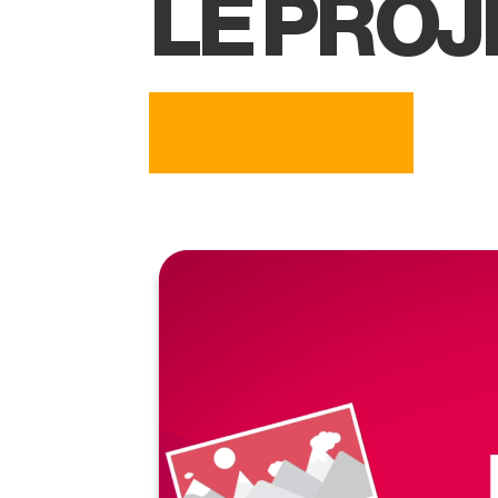
LE PROJ