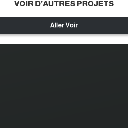
VOIR D’AUTRES PROJETS
Aller Voir