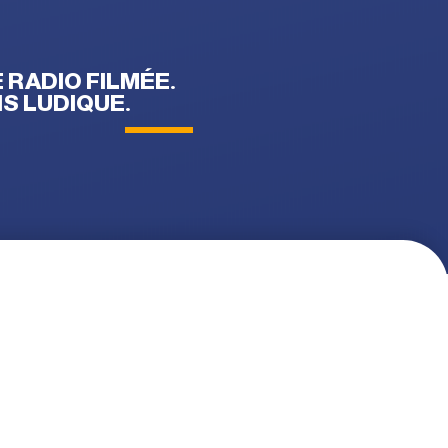
 RADIO FILMÉE.
S LUDIQUE.