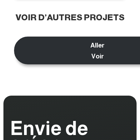
VOIR D’AUTRES PROJETS
Aller
Voir
Envie de