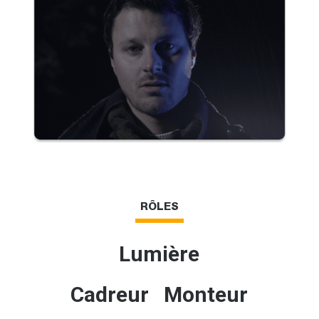
RÔLES
Lumière
Cadreur Monteur