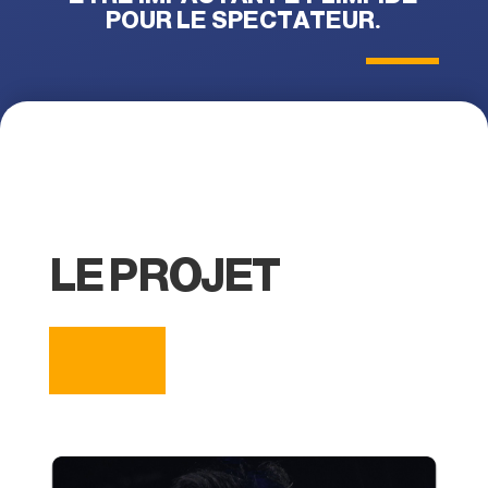
POUR LE SPECTATEUR.
LE PROJET