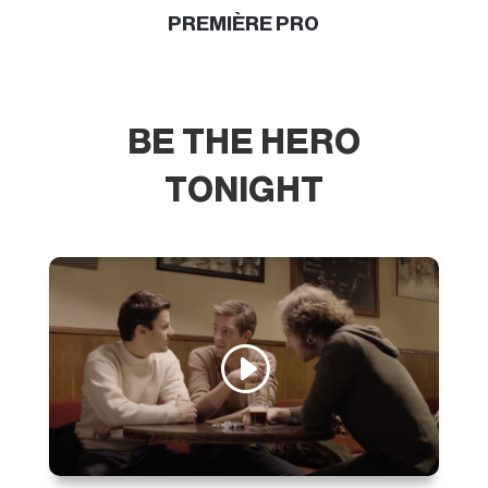
PREMIÈRE PRO
BE THE HERO
TONIGHT