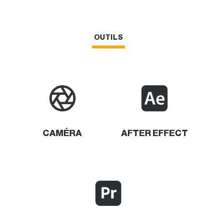
OUTILS
CAMÉRA
AFTER EFFECT