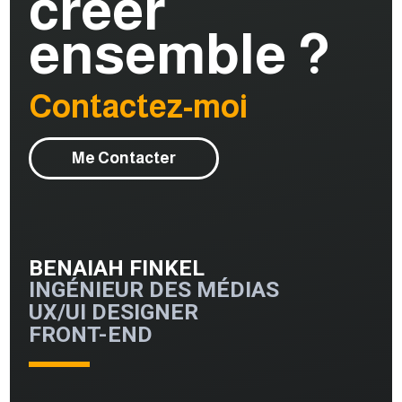
créer
ensemble ?
Contactez-moi
Me Contacter
BENAIAH FINKEL
INGÉNIEUR DES MÉDIAS
UX/UI DESIGNER
FRONT-END