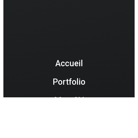
Accueil
Portfolio
Mon CV
Contact