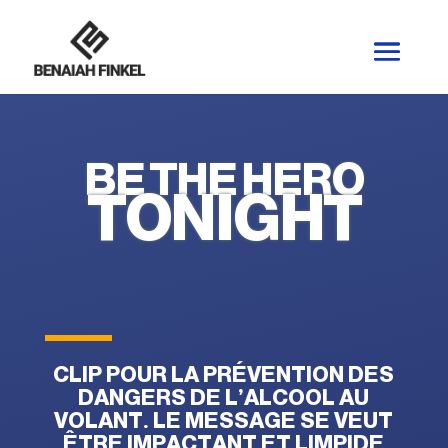
BE THE HERO
TONIGHT
CLIP POUR LA PRÉVENTION DES
DANGERS DE L’ALCOOL AU
VOLANT. LE MESSAGE SE VEUT
ÊTRE IMPACTANT ET LIMPIDE