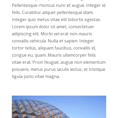
Pellentesque rhoncus nunc et augue. Integer id
felis. Curabitur aliquet pellentesque diam.
Integer quis metus vitae elit lobortis egestas.
Lorem ipsum dolor sit amet, consectetuer
adipiscing elit. Morbi vel erat non mauris
convallis vehicula. Nulla et sapien. Integer
tortor tellus, aliquam faucibus, convallis id,
congue eu, quam. Mauris ullamcorper felis
vitae erat. Proin feugiat, augue non elementum
posuere, metus purus iaculis lectus, et tristique
ligula justo vitae magna.