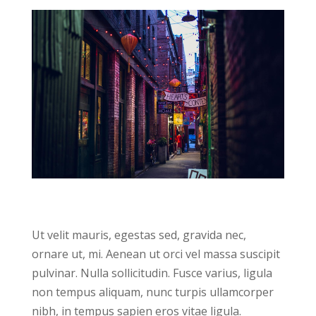
Ut velit mauris, egestas sed, gravida nec,
ornare ut, mi. Aenean ut orci vel massa suscipit
pulvinar. Nulla sollicitudin. Fusce varius, ligula
non tempus aliquam, nunc turpis ullamcorper
nibh, in tempus sapien eros vitae ligula.