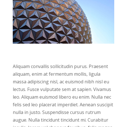
Aliquam convallis sollicitudin purus. Praesent
aliquam, enim at fermentum mollis, ligula
massa adipiscing nisl, ac euismod nibh nisl eu
lectus. Fusce vulputate sem at sapien. Vivamus
leo. Aliquam euismod libero eu enim. Nulla nec
felis sed leo placerat imperdiet. Aenean suscipit
nulla in justo. Suspendisse cursus rutrum
augue. Nulla tincidunt tincidunt mi. Curabitur