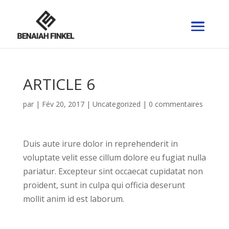
ARTICLE 6
par
|
Fév 20, 2017
|
Uncategorized
|
0 commentaires
Duis aute irure dolor in reprehenderit in
voluptate velit esse cillum dolore eu fugiat nulla
pariatur. Excepteur sint occaecat cupidatat non
proident, sunt in culpa qui officia deserunt
mollit anim id est laborum.