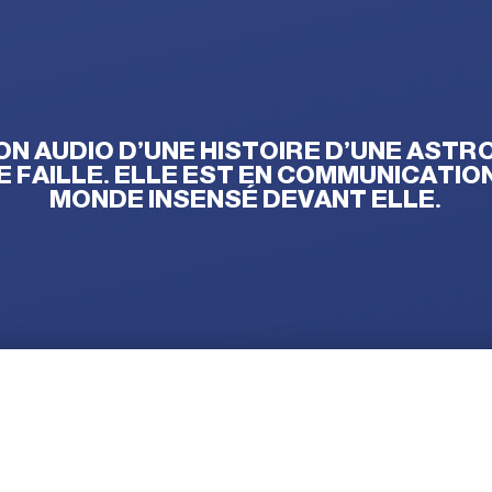
ON AUDIO D’UNE HISTOIRE D’UNE ASTR
 FAILLE. ELLE EST EN COMMUNICATION
MONDE INSENSÉ DEVANT ELLE.