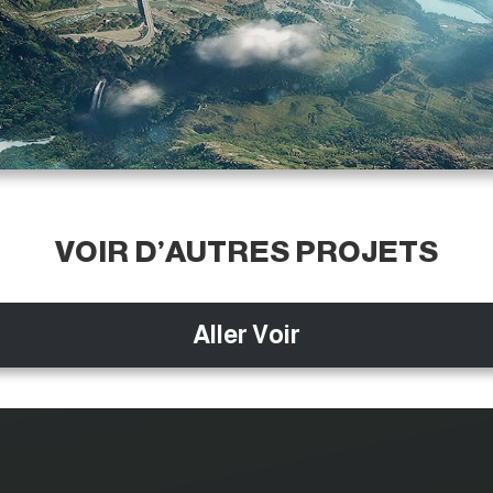
VOIR D’AUTRES PROJETS
Aller Voir