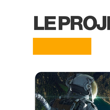
LE PROJ