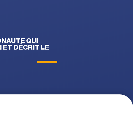
ONAUTE QUI
 ET DÉCRIT LE