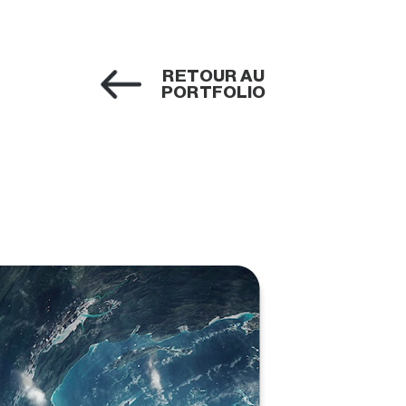
RETOUR AU
PORTFOLIO