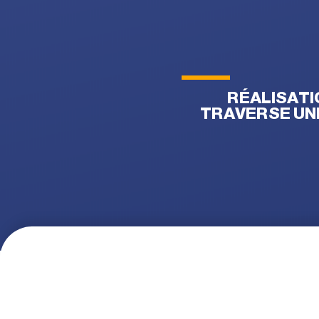
RÉALISATI
TRAVERSE UNE