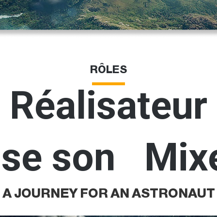
RÔLES
Réalisateur
ise son Mix
A JOURNEY FOR AN ASTRONAUT